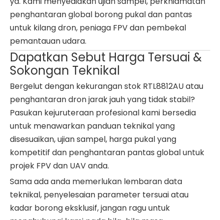
ya. Kami menyediakan ujian sampel, perkhidmatan
penghantaran global borong pukal dan pantas
untuk kilang dron, peniaga FPV dan pembekal
pemantauan udara.
Dapatkan Sebut Harga Tersuai &
Sokongan Teknikal
Bergelut dengan kekurangan stok RTL8812AU atau
penghantaran dron jarak jauh yang tidak stabil?
Pasukan kejuruteraan profesional kami bersedia
untuk menawarkan panduan teknikal yang
disesuaikan, ujian sampel, harga pukal yang
kompetitif dan penghantaran pantas global untuk
projek FPV dan UAV anda.
Sama ada anda memerlukan lembaran data
teknikal, penyelesaian parameter tersuai atau
kadar borong eksklusif, jangan ragu untuk