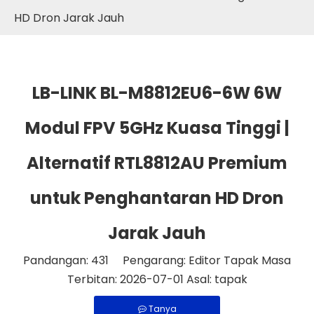
HD Dron Jarak Jauh
LB-LINK BL-M8812EU6-6W 6W
Modul FPV 5GHz Kuasa Tinggi |
Alternatif RTL8812AU Premium
untuk Penghantaran HD Dron
Jarak Jauh
Pandangan:
431
Pengarang: Editor Tapak Masa
Terbitan: 2026-07-01 Asal:
tapak
Tanya