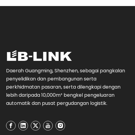
Daerah Guangming, Shenzhen, sebagai pangkalan
penyelidikan dan pembangunan serta
perkhidmatan pasaran, serta dilengkapi dengan
lebih daripada 10,000m² bengkel pengeluaran
automatik dan pusat pergudangan logistik.