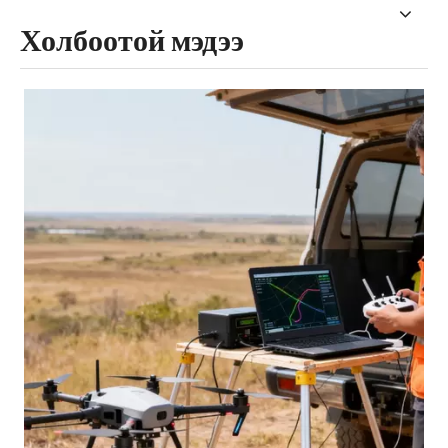
Холбоотой мэдээ