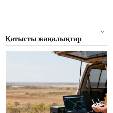
Қатысты жаңалықтар