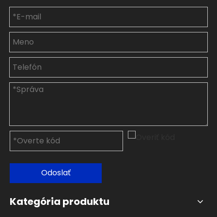
Odoslať
Kategória produktu