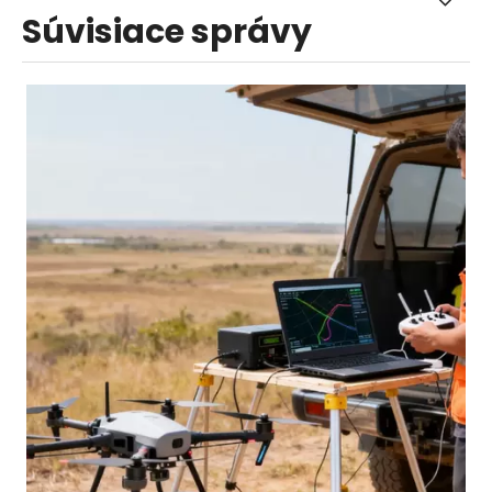
Súvisiace správy