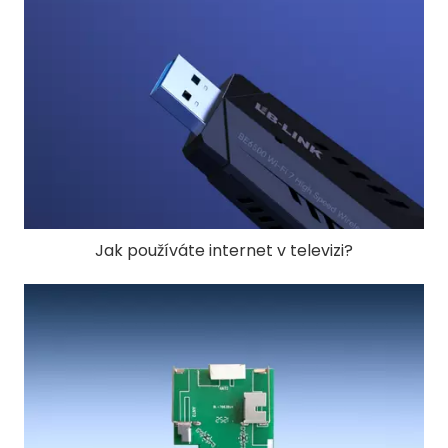
Jak používáte internet v televizi?