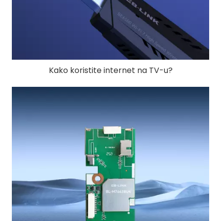
Kako koristite internet na TV-u?