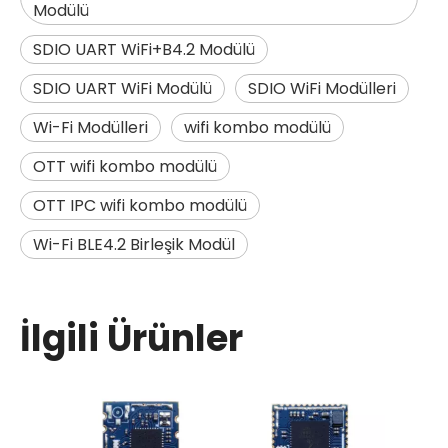
Modülü
SDIO UART WiFi+B4.2 Modülü
SDIO UART WiFi Modülü
SDIO WiFi Modülleri
Wi-Fi Modülleri
wifi kombo modülü
OTT wifi kombo modülü
OTT IPC wifi kombo modülü
Wi-Fi BLE4.2 Birleşik Modül
İlgili Ürünler