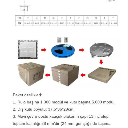
Paket özellikleri:
1. Rulo başına 1.000 modül ve kutu başına 5.000 modül.
2. Dış kutu boyutu: 37.5*36*29cm.
3. Mavi çevre dostu kauçuk plakanın çapı 13 inç olup
toplam kalınlığı 28 mm'dir (24 mm genişliğinde taşıma