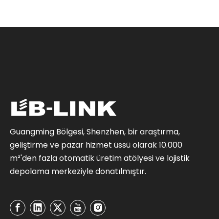
Guangming Bölgesi, Shenzhen, bir araştırma,
geliştirme ve pazar hizmet üssü olarak 10.000
m²'den fazla otomatik üretim atölyesi ve lojistik
depolama merkeziyle donatılmıştır.