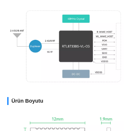
Ürün Boyutu