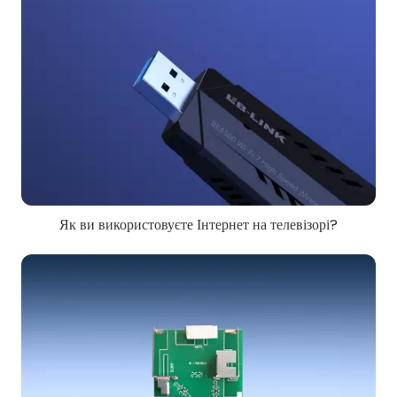
Як ви використовуєте Інтернет на телевізорі?