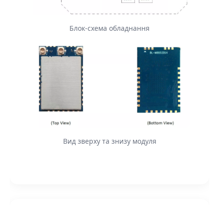
Блок-схема обладнання
Вид зверху та знизу модуля