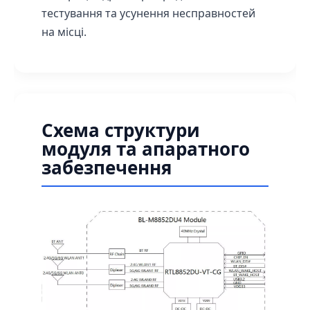
тестування та усунення несправностей
на місці.
Схема структури
модуля та апаратного
забезпечення