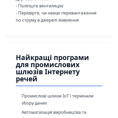
- Поліпште вентиляцію
- Перевірте, чи немає перевантаження
по струму в джерелі живлення
Найкращі програми
для промислових
шлюзів Інтернету
речей
Промислові шлюзи IoT і термінали
збору даних
Автоматизація виробництва та