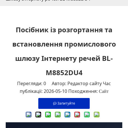
Посібник із розгортання та
встановлення промислового
шлюзу Інтернету речей BL-
M8852DU4
Перегляди:
0
Автор: Редактор сайту Час
публікації: 2026-05-10 Походження:
Сайт
Запитуйте