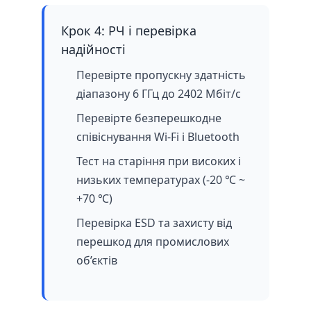
Крок 4: РЧ і перевірка
надійності
Перевірте пропускну здатність
діапазону 6 ГГц до 2402 Мбіт/с
Перевірте безперешкодне
співіснування Wi-Fi і Bluetooth
Тест на старіння при високих і
низьких температурах (-20 ℃ ~
+70 ℃)
Перевірка ESD та захисту від
перешкод для промислових
об’єктів