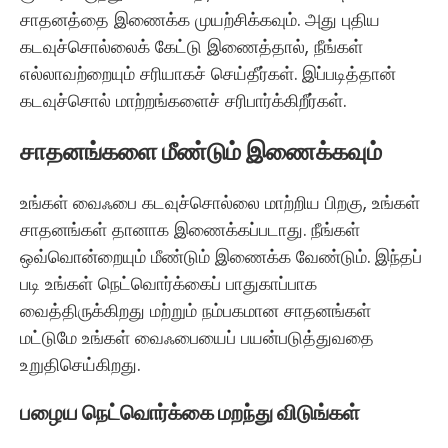
சாதனத்தை இணைக்க முயற்சிக்கவும். அது புதிய
கடவுச்சொல்லைக் கேட்டு இணைத்தால், நீங்கள்
எல்லாவற்றையும் சரியாகச் செய்தீர்கள். இப்படித்தான்
கடவுச்சொல் மாற்றங்களைச் சரிபார்க்கிறீர்கள்.
சாதனங்களை மீண்டும் இணைக்கவும்
உங்கள் வைஃபை கடவுச்சொல்லை மாற்றிய பிறகு, உங்கள்
சாதனங்கள் தானாக இணைக்கப்படாது. நீங்கள்
ஒவ்வொன்றையும் மீண்டும் இணைக்க வேண்டும். இந்தப்
படி உங்கள் நெட்வொர்க்கைப் பாதுகாப்பாக
வைத்திருக்கிறது மற்றும் நம்பகமான சாதனங்கள்
மட்டுமே உங்கள் வைஃபையைப் பயன்படுத்துவதை
உறுதிசெய்கிறது.
பழைய நெட்வொர்க்கை மறந்து விடுங்கள்