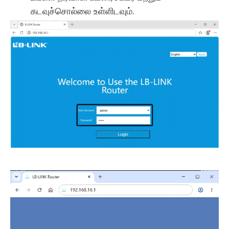
கடவுச்சொல்லை உள்ளிடவும்.