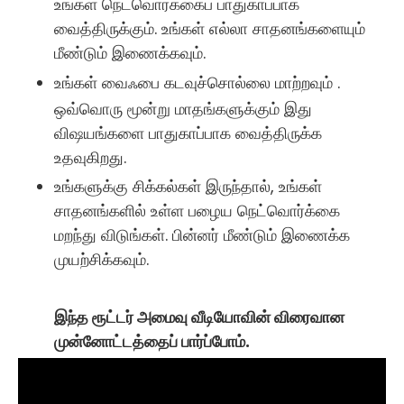
உங்கள் நெட்வொர்க்கைப் பாதுகாப்பாக
வைத்திருக்கும். உங்கள் எல்லா சாதனங்களையும்
மீண்டும் இணைக்கவும்.
உங்கள் வைஃபை கடவுச்சொல்லை மாற்றவும் .
ஒவ்வொரு மூன்று மாதங்களுக்கும் இது
விஷயங்களை பாதுகாப்பாக வைத்திருக்க
உதவுகிறது.
உங்களுக்கு சிக்கல்கள் இருந்தால், உங்கள்
சாதனங்களில் உள்ள பழைய நெட்வொர்க்கை
மறந்து விடுங்கள். பின்னர் மீண்டும் இணைக்க
முயற்சிக்கவும்.
இந்த ரூட்டர் அமைவு வீடியோவின் விரைவான
முன்னோட்டத்தைப் பார்ப்போம்.