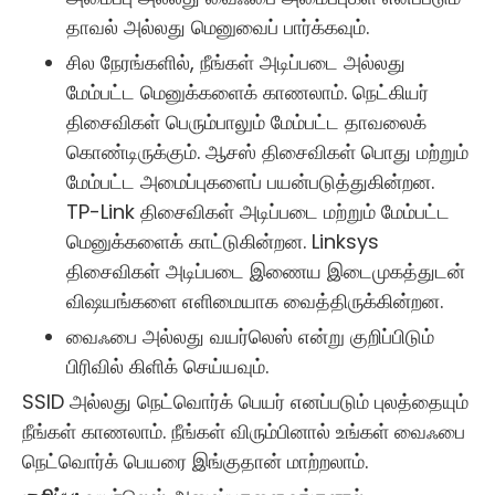
தாவல் அல்லது மெனுவைப் பார்க்கவும்.
சில நேரங்களில், நீங்கள் அடிப்படை அல்லது
மேம்பட்ட மெனுக்களைக் காணலாம். நெட்கியர்
திசைவிகள் பெரும்பாலும் மேம்பட்ட தாவலைக்
கொண்டிருக்கும். ஆசஸ் திசைவிகள் பொது மற்றும்
மேம்பட்ட அமைப்புகளைப் பயன்படுத்துகின்றன.
TP-Link திசைவிகள் அடிப்படை மற்றும் மேம்பட்ட
மெனுக்களைக் காட்டுகின்றன. Linksys
திசைவிகள் அடிப்படை இணைய இடைமுகத்துடன்
விஷயங்களை எளிமையாக வைத்திருக்கின்றன.
வைஃபை அல்லது வயர்லெஸ் என்று குறிப்பிடும்
பிரிவில் கிளிக் செய்யவும்.
SSID அல்லது நெட்வொர்க் பெயர் எனப்படும் புலத்தையும்
நீங்கள் காணலாம். நீங்கள் விரும்பினால் உங்கள் வைஃபை
நெட்வொர்க் பெயரை இங்குதான் மாற்றலாம்.