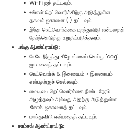
Wi-Fi ஐத் தட்டவும்.
உங்கள் நெட்வொர்க்கிற்கு அடுத்துள்ள
தகவல் ஐகானை (i) தட்டவும்.
இந்த நெட்வொர்க்கை மறந்துவிடு என்பதைத்
தேர்ந்தெடுத்து உறுதிப்படுத்தவும்.
பங்கு ஆண்ட்ராய்டு:
மேலே இருந்து கீழே ஸ்வைப் செய்து 'cog'
ஐகானைத் தட்டவும்.
நெட்வொர்க் & இணையம் > இணையம்
என்பதற்குச் செல்லவும்.
வைஃபை நெட்வொர்க்கை நீண்ட நேரம்
அழுத்தவும் அல்லது அதற்கு அடுத்துள்ள
'கோக்' ஐகானைத் தட்டவும்.
மறந்துவிடு என்பதைத் தட்டவும்.
சாம்சங் ஆண்ட்ராய்டு: